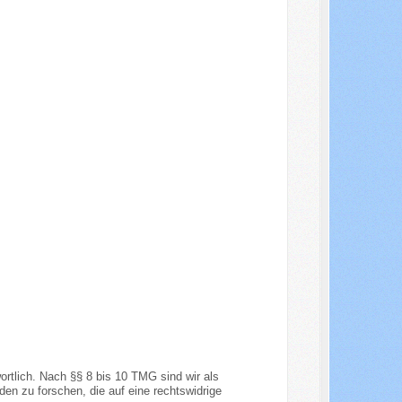
rtlich. Nach §§ 8 bis 10 TMG sind wir als
en zu forschen, die auf eine rechtswidrige