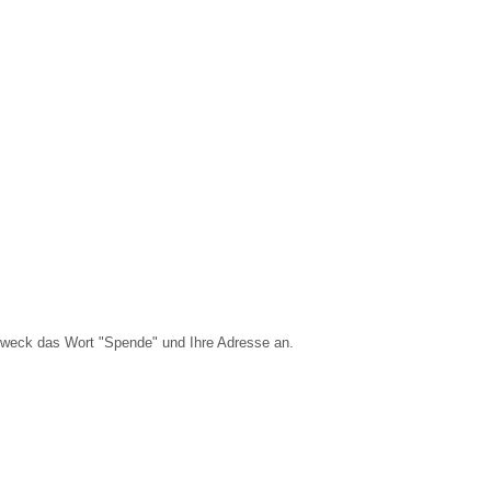
zweck das Wort "Spende" und Ihre Adresse an.