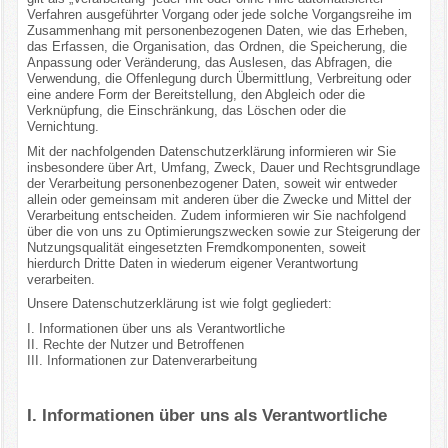
Verfahren ausgeführter Vorgang oder jede solche Vorgangsreihe im
Zusammenhang mit personenbezogenen Daten, wie das Erheben,
das Erfassen, die Organisation, das Ordnen, die Speicherung, die
Anpassung oder Veränderung, das Auslesen, das Abfragen, die
Verwendung, die Offenlegung durch Übermittlung, Verbreitung oder
eine andere Form der Bereitstellung, den Abgleich oder die
Verknüpfung, die Einschränkung, das Löschen oder die
Vernichtung.
Mit der nachfolgenden Datenschutzerklärung informieren wir Sie
insbesondere über Art, Umfang, Zweck, Dauer und Rechtsgrundlage
der Verarbeitung personenbezogener Daten, soweit wir entweder
allein oder gemeinsam mit anderen über die Zwecke und Mittel der
Verarbeitung entscheiden. Zudem informieren wir Sie nachfolgend
über die von uns zu Optimierungszwecken sowie zur Steigerung der
Nutzungsqualität eingesetzten Fremdkomponenten, soweit
hierdurch Dritte Daten in wiederum eigener Verantwortung
verarbeiten.
Unsere Datenschutzerklärung ist wie folgt gegliedert:
I. Informationen über uns als Verantwortliche
II. Rechte der Nutzer und Betroffenen
III. Informationen zur Datenverarbeitung
I. Informationen über uns als Verantwortliche