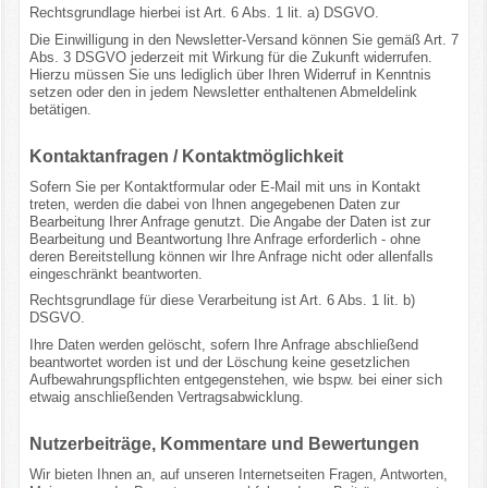
Rechtsgrundlage hierbei ist Art. 6 Abs. 1 lit. a) DSGVO.
Die Einwilligung in den Newsletter-Versand können Sie gemäß Art. 7
Abs. 3 DSGVO jederzeit mit Wirkung für die Zukunft widerrufen.
Hierzu müssen Sie uns lediglich über Ihren Widerruf in Kenntnis
setzen oder den in jedem Newsletter enthaltenen Abmeldelink
betätigen.
Kontaktanfragen / Kontaktmöglichkeit
Sofern Sie per Kontaktformular oder E-Mail mit uns in Kontakt
treten, werden die dabei von Ihnen angegebenen Daten zur
Bearbeitung Ihrer Anfrage genutzt. Die Angabe der Daten ist zur
Bearbeitung und Beantwortung Ihre Anfrage erforderlich - ohne
deren Bereitstellung können wir Ihre Anfrage nicht oder allenfalls
eingeschränkt beantworten.
Rechtsgrundlage für diese Verarbeitung ist Art. 6 Abs. 1 lit. b)
DSGVO.
Ihre Daten werden gelöscht, sofern Ihre Anfrage abschließend
beantwortet worden ist und der Löschung keine gesetzlichen
Aufbewahrungspflichten entgegenstehen, wie bspw. bei einer sich
etwaig anschließenden Vertragsabwicklung.
Nutzerbeiträge, Kommentare und Bewertungen
Wir bieten Ihnen an, auf unseren Internetseiten Fragen, Antworten,